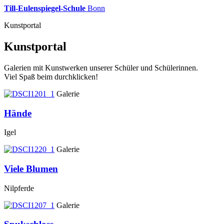
Till-Eulenspiegel-Schule
Bonn
Kunstportal
Kunstportal
Galerien mit Kunstwerken unserer Schüler und Schülerinnen.
Viel Spaß beim durchklicken!
Galerie
Hände
Igel
Galerie
Viele Blumen
Nilpferde
Galerie